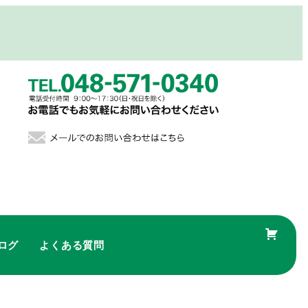
ログ
よくある質問