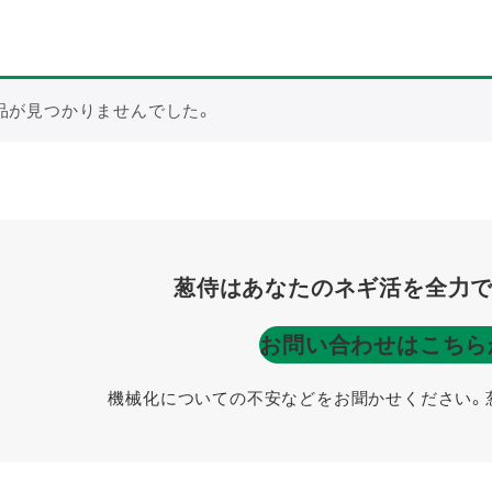
品が見つかりませんでした。
葱侍はあなたのネギ活を全力で
お問い合わせはこちら
機械化についての不安などをお聞かせください。