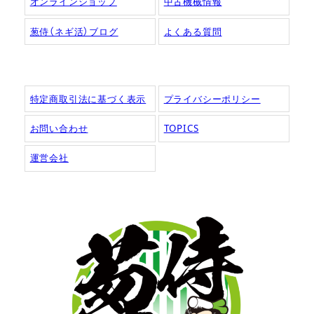
オンラインショップ
中古機械情報
葱侍（ネギ活）ブログ
よくある質問
特定商取引法に基づく表示
プライバシーポリシー
お問い合わせ
TOPICS
運営会社