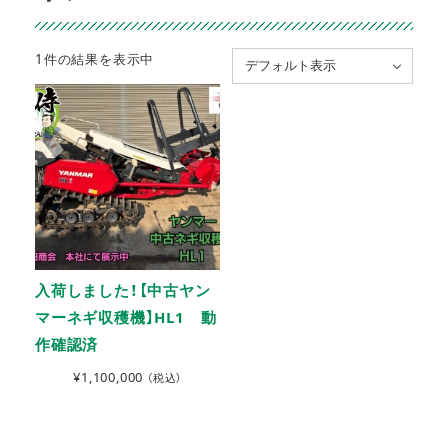
1件の結果を表示中
デフォルト表示
入荷しました！【中古ヤン
マーネギ収穫機】HL1 動
作確認済
¥
1,100,000
（税込）