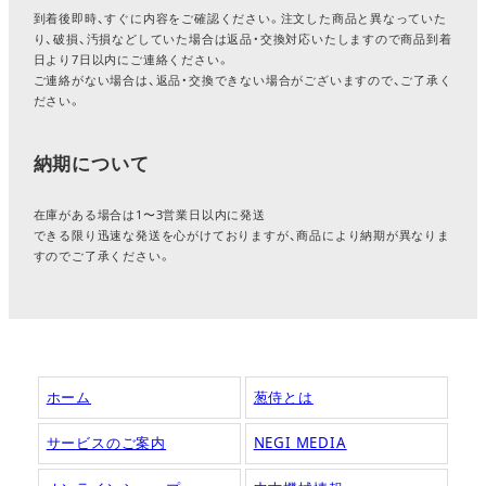
到着後即時、すぐに内容をご確認ください。注文した商品と異なっていた
り、破損、汚損などしていた場合は返品・交換対応いたしますので商品到着
日より7日以内にご連絡ください。
ご連絡がない場合は、返品・交換できない場合がございますので、ご了承く
ださい。
納期について
在庫がある場合は1〜3営業日以内に発送
できる限り迅速な発送を心がけておりますが、商品により納期が異なりま
すのでご了承ください。
ホーム
葱侍とは
サービスのご案内
NEGI MEDIA