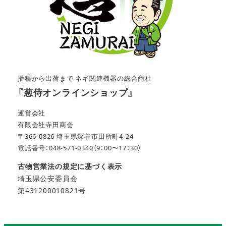
播種から出荷まで ネギ関連機器の総合商社
『葱侍オンラインショップ』
運営会社
有限会社寺田商会
〒366-0826 埼玉県深谷市田所町4-24
電話番号：048-571-0340（9：00〜17：30）
古物営業法の規定に基づく表示
埼玉県公安委員会
第431200010821号