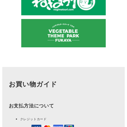
お買い物ガイド
お支払方法について
クレジットカード