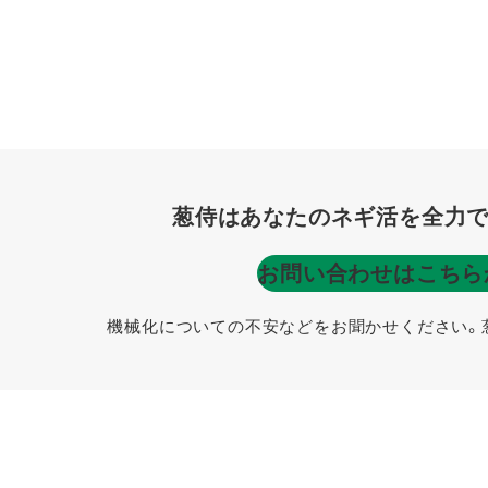
葱侍はあなたのネギ活を全力で
お問い合わせはこちら
機械化についての不安などをお聞かせください。