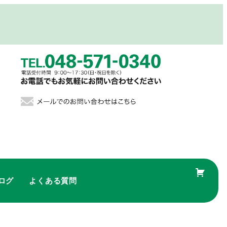
ログ
よくある質問