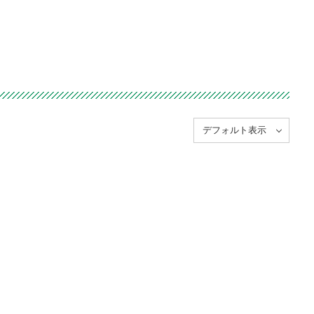
デフォルト表示