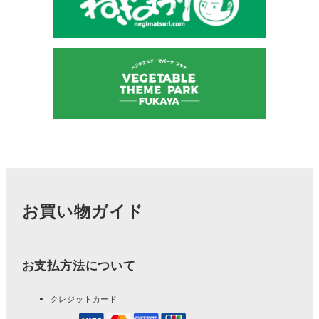
お買い物ガイド
お支払方法について
クレジットカード