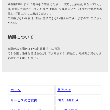
到着後即時、すぐに内容をご確認ください。注文した商品と異なっていた
り、破損、汚損などしていた場合は返品・交換対応いたしますので商品到着
日より7日以内にご連絡ください。
ご連絡がない場合は、返品・交換できない場合がございますので、ご了承く
ださい。
納期について
在庫がある場合は1〜3営業日以内に発送
できる限り迅速な発送を心がけておりますが、商品により納期が異なりま
すのでご了承ください。
ホーム
葱侍とは
サービスのご案内
NEGI MEDIA