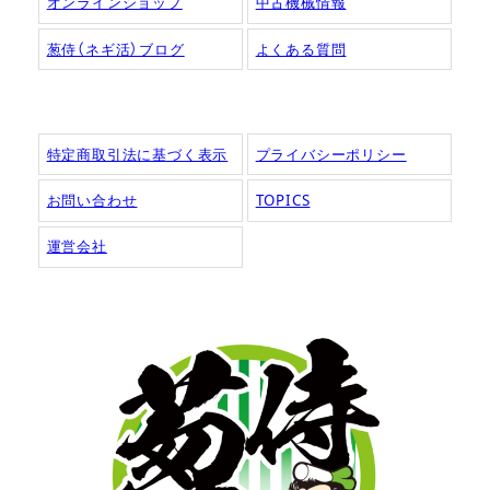
オンラインショップ
中古機械情報
葱侍（ネギ活）ブログ
よくある質問
特定商取引法に基づく表示
プライバシーポリシー
お問い合わせ
TOPICS
運営会社