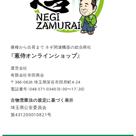
播種から出荷まで ネギ関連機器の総合商社
『葱侍オンラインショップ』
運営会社
有限会社寺田商会
〒366-0826 埼玉県深谷市田所町4-24
電話番号：048-571-0340（9：00〜17：30）
古物営業法の規定に基づく表示
埼玉県公安委員会
第431200010821号