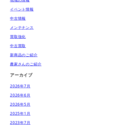
地域の情報
イベント情報
中古情報
メンテナンス
買取強化
中古買取
新商品のご紹介
農家さんのご紹介
アーカイブ
2026年7月
2026年6月
2026年5月
2025年1月
2023年7月