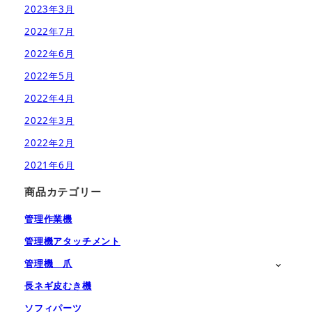
2023年3月
2022年7月
2022年6月
2022年5月
2022年4月
2022年3月
2022年2月
2021年6月
商品カテゴリー
管理作業機
管理機アタッチメント
管理機 爪
長ネギ皮むき機
ソフィパーツ