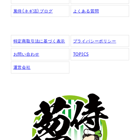
葱侍（ネギ活）ブログ
よくある質問
特定商取引法に基づく表示
プライバシーポリシー
お問い合わせ
TOPICS
運営会社