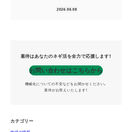
2026.06.08
投稿日
葱侍はあなたのネギ活を全力で応援します！
お問い合わせはこちらから
機械化についての不安などをお聞かせください。
葱侍がお答えいたします！
カテゴリー