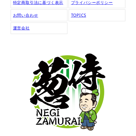
特定商取引法に基づく表示
プライバシーポリシー
お問い合わせ
TOPICS
運営会社