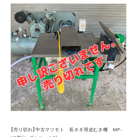
【売り切れ】中古マツモト 長ネギ用皮むき機 MP-