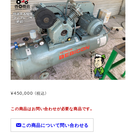
¥
450,000
（税込）
この商品はお問い合わせが必要な商品です。
この商品について問い合わせる