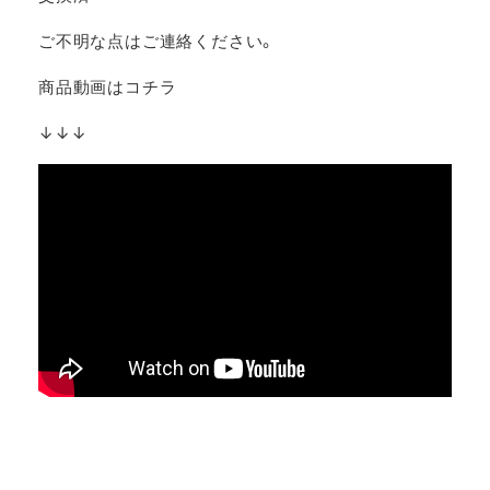
ご不明な点はご連絡ください。
商品動画はコチラ
↓↓↓