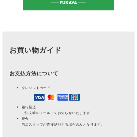
お買い物ガイド
お支払方法について
クレジットカード
銀行振込
ご注文時のメールにてお知らせいたします
現金
当店スタッフが直接納品する場合のみとなります。