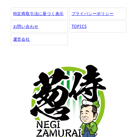
特定商取引法に基づく表示
プライバシーポリシー
お問い合わせ
TOPICS
運営会社