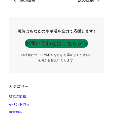
前の投稿
次の投稿
葱侍はあなたのネギ活を全力で応援します！
お問い合わせはこちらから
機械化についての不安などをお聞かせください。
葱侍がお答えいたします！
カテゴリー
地域の情報
イベント情報
中古情報