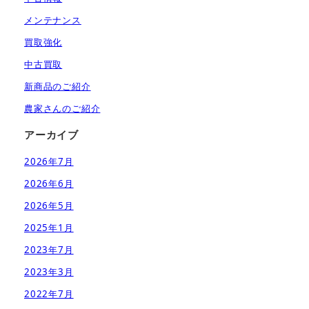
メンテナンス
買取強化
中古買取
新商品のご紹介
農家さんのご紹介
アーカイブ
2026年7月
2026年6月
2026年5月
2025年1月
2023年7月
2023年3月
2022年7月