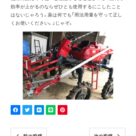
効率が上がるのならぜひとも使用するにこしたこと
はないじゃろう。薬は何でも「用法用量を守って正し
くお使いください。」じゃぞ。