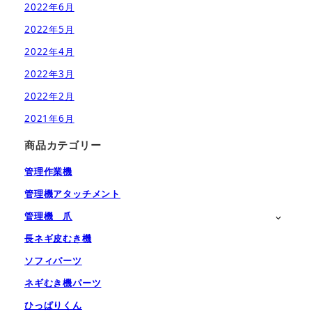
2022年6月
2022年5月
2022年4月
2022年3月
2022年2月
2021年6月
商品カテゴリー
管理作業機
管理機アタッチメント
管理機 爪
長ネギ皮むき機
ソフィパーツ
ネギむき機パーツ
ひっぱりくん