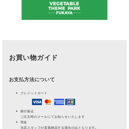
お買い物ガイド
お支払方法について
クレジットカード
銀行振込
ご注文時のメールにてお知らせいたします
現金
当店スタッフが直接納品する場合のみとなります。