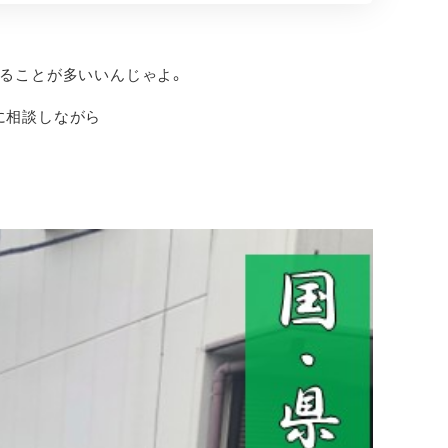
ることが多いいんじゃよ。
に相談しながら