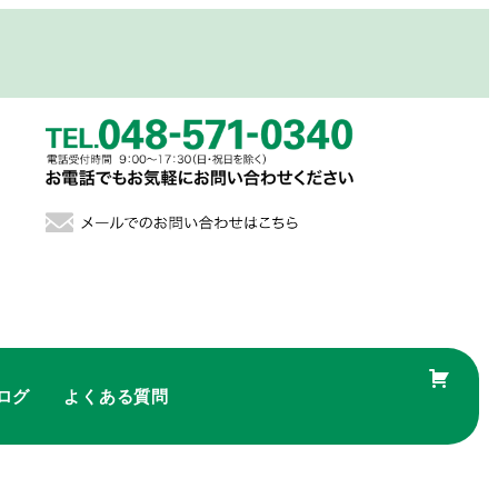
ログ
よくある質問