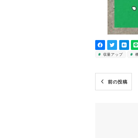
収量アップ
前の投稿