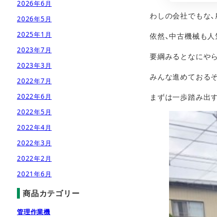
2026年6月
わしの会社でもな、
2026年5月
2025年1月
依然、中古機械も人
2023年7月
要綱みるとなにや
2023年3月
みんな進めておるぞ
2022年7月
2022年6月
まずは一歩踏み出す勇気
2022年5月
2022年4月
2022年3月
2022年2月
2021年6月
商品カテゴリー
管理作業機