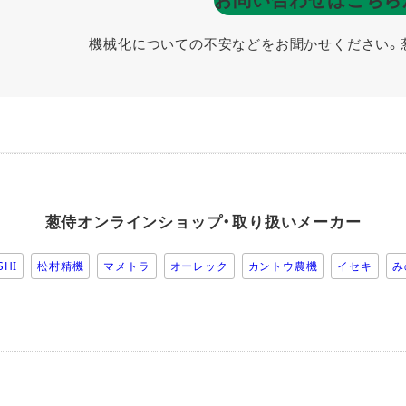
機械化についての不安などをお聞かせください。
葱侍オンラインショップ・取り扱いメーカー
SHI
松村精機
マメトラ
オーレック
カントウ農機
イセキ
み