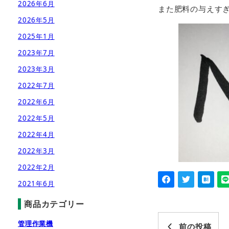
2026年6月
また肥料の与えす
2026年5月
2025年1月
2023年7月
2023年3月
2022年7月
2022年6月
2022年5月
2022年4月
2022年3月
2022年2月
2021年6月
商品カテゴリー
管理作業機
前の投稿