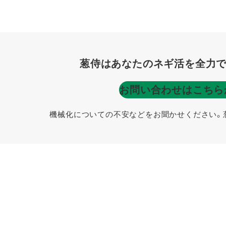
葱侍はあなたのネギ活を全力で
お問い合わせはこちら
機械化についての不安などをお聞かせください。