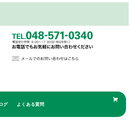
ログ
よくある質問