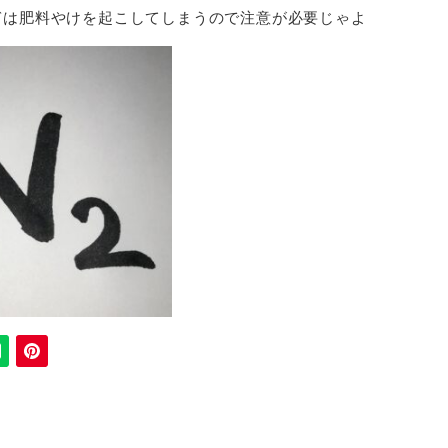
ぎは肥料やけを起こしてしまうので注意が必要じゃよ