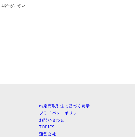
い場合がござい
特定商取引法に基づく表示
プライバシーポリシー
お問い合わせ
TOPICS
運営会社